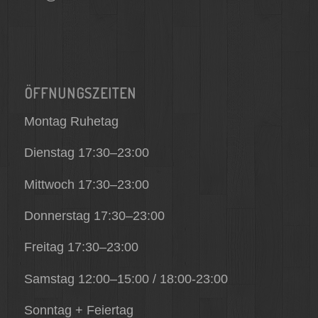
ÖFFNUNGSZEITEN
Montag Ruhetag
Dienstag 17:30–23:00
Mittwoch 17:30–23:00
Donnerstag 17:30–23:00
Freitag 17:30–23:00
Samstag 12:00–15:00 / 18:00-23:00
Sonntag + Feiertag