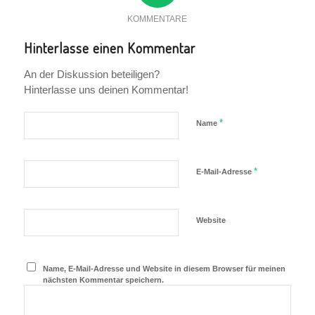
KOMMENTARE
Hinterlasse einen Kommentar
An der Diskussion beteiligen?
Hinterlasse uns deinen Kommentar!
*
Name
*
E-Mail-Adresse
Website
Name, E-Mail-Adresse und Website in diesem Browser für meinen
nächsten Kommentar speichern.