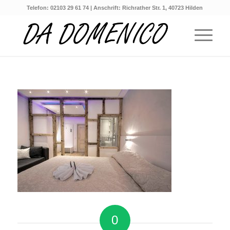
Telefon: 02103 29 61 74 | Anschrift: Richrather Str. 1, 40723 Hilden
0